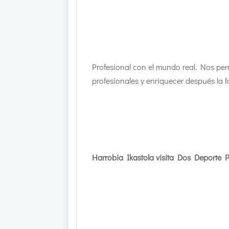
Profesional con el mundo real. Nos per
profesionales y enriquecer después la
Harrobia Ikastola visita Dos Deporte