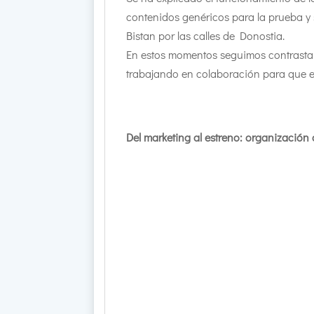
contenidos genéricos para la prueba y 
Bistan por las calles de Donostia.
En estos momentos seguimos contrasta
trabajando en colaboración para que el 
Del marketing al estreno: organización