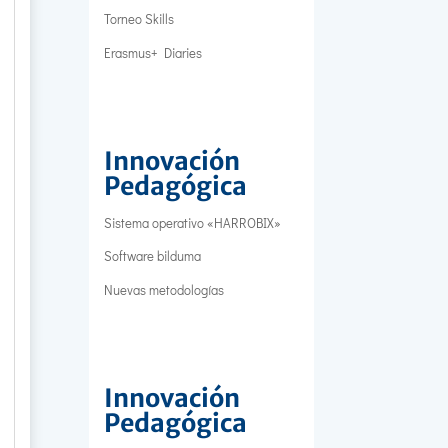
Torneo Skills
Erasmus+ Diaries
Innovación
Pedagógica
Sistema operativo «HARROBIX»
Software bilduma
Nuevas metodologías
Innovación
Pedagógica