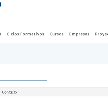
a
Ciclos Formativos
Cursos
Empresas
Proye
Contacto