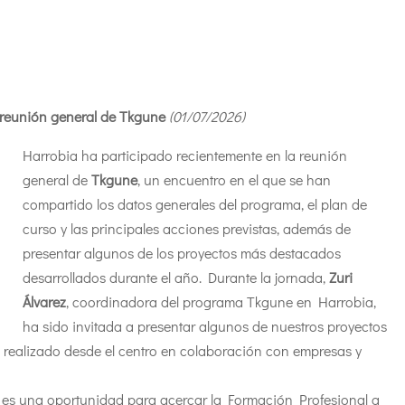
6
 reunión general de Tkgune
(01/07
/2026
)
Harrobia ha participado recientemente en la reunión
general de
Tkgune
, un encuentro en el que se han
compartido los datos generales del programa, el plan de
curso y las principales acciones previstas, además de
presentar algunos de los proyectos más destacados
desarrollados durante el año.
Durante la jornada,
Zuri
Álvarez
, coordinadora del programa Tkgune en Harrobia,
ha sido invitada a presentar algunos de nuestros proyectos
jo realizado desde el centro en colaboración con empresas y
 es una oportunidad para acercar la Formación Profesional a