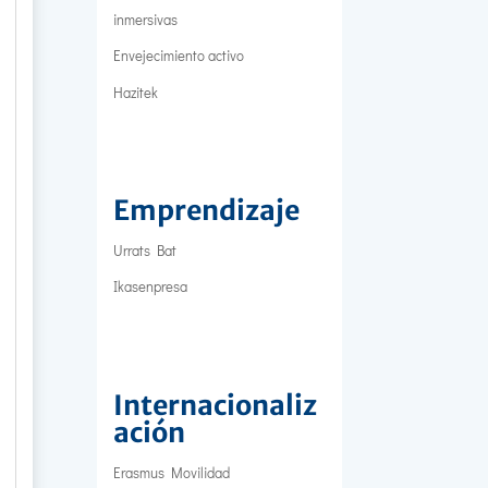
inmersivas
Envejecimiento activo
Hazitek
Emprendizaje
Urrats Bat
Ikasenpresa
Internacionaliz
ación
Erasmus Movilidad