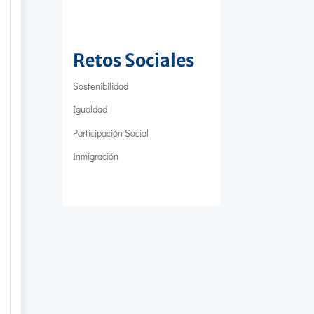
Retos Sociales
Sostenibilidad
Igualdad
Participación Social
Inmigración