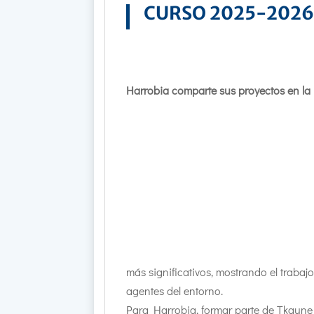
CURSO 2025-202
Harrobia comparte sus proyectos en la
más significativos, mostrando el traba
agentes del entorno.
Para Harrobia, formar parte de Tkgune