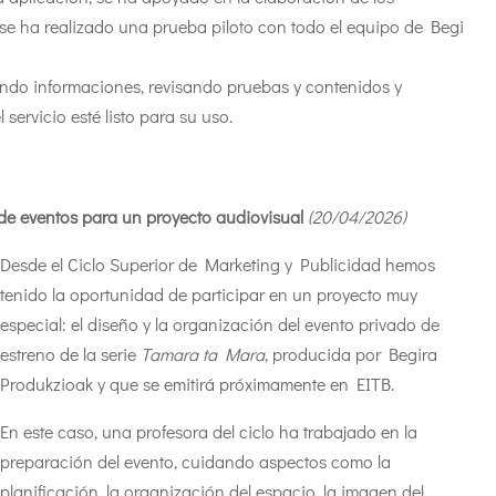
se ha realizado una prueba piloto con todo el equipo de Begi
ndo informaciones, revisando pruebas y contenidos y
servicio esté listo para su uso.
 de eventos para un proyecto audiovisual
(20/04
/2026
)
Desde el Ciclo Superior de Marketing y Publicidad hemos
tenido la oportunidad de participar en un proyecto muy
especial: el diseño y la organización del evento privado de
estreno de la serie
Tamara ta Mara
, producida por Begira
Produkzioak y que se emitirá próximamente en EITB.
En este caso, una profesora del ciclo ha trabajado en la
preparación del evento, cuidando aspectos como la
planificación, la organización del espacio, la imagen del