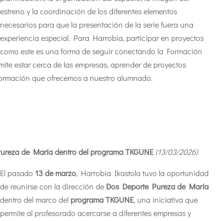
estreno y la coordinación de los diferentes elementos
necesarios para que la presentación de la serie fuera una
experiencia especial.
Para Harrobia, participar en proyectos
como este es una forma de seguir conectando la Formación
mite estar cerca de las empresas, aprender de proyectos
 formación que ofrecemos a nuestro alumnado.
 Pureza de María dentro del programa TKGUNE
(13/03
/2026
)
El pasado
13 de marzo
, Harrobia Ikastola tuvo la oportunidad
de reunirse con la dirección de
Dos Deporte Pureza de María
dentro del marco del
programa TKGUNE
, una iniciativa que
permite al profesorado acercarse a diferentes empresas y