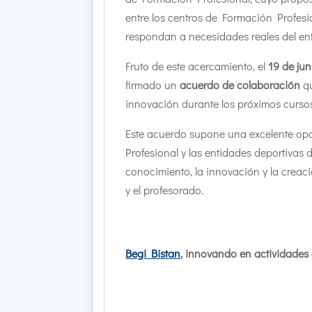
entre los centros de Formación Profes
respondan a necesidades reales del en
Fruto de este acercamiento, el
19 de jun
firmado un
acuerdo de colaboración
qu
innovación durante los próximos curso
Este acuerdo supone una excelente opor
Profesional y las entidades deportivas 
conocimiento, la innovación y la crea
y el profesorado.
Begi Bistan
, innovando en actividades