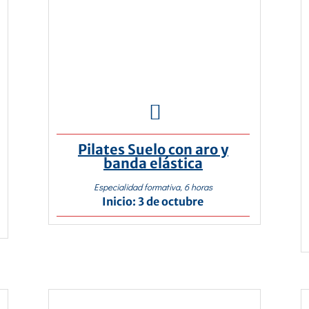

Pilates Suelo con aro y
banda elástica
Especialidad formativa, 6 horas
Inicio: 3 de octubre