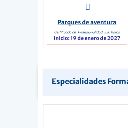

Parques de aventura
Certificado de Profesionalidad. 330 horas
Inicio: 19 de enero de 2027
Especialidades Form