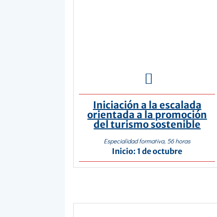

Iniciación a la escalada
orientada a la promoción
del turismo sostenible
Especialidad formativa, 56 horas
Inicio: 1 de octubre