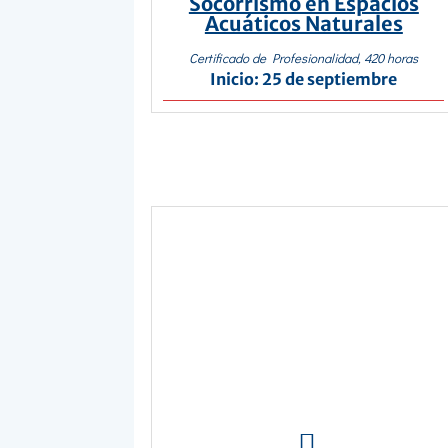
Socorrismo en Espacios
Acuáticos Naturales
Certificado de Profesionalidad, 420 horas
Inicio: 25 de septiembre
