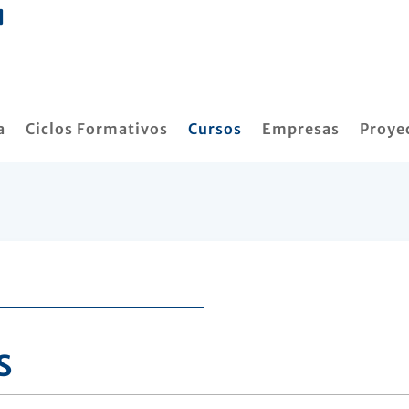
a
Ciclos Formativos
Cursos
Empresas
Proye
S