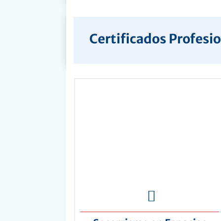
Certificados Profesi
