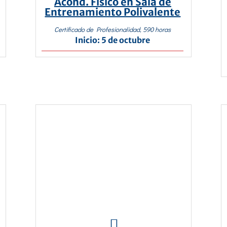
Acond. Físico en Sala de
Entrenamiento Polivalente
Certificado de Profesionalidad, 590 horas
Inicio: 5 de octubre
