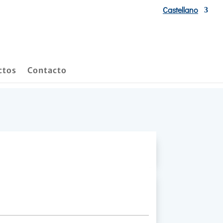
Castellano
ctos
Contacto