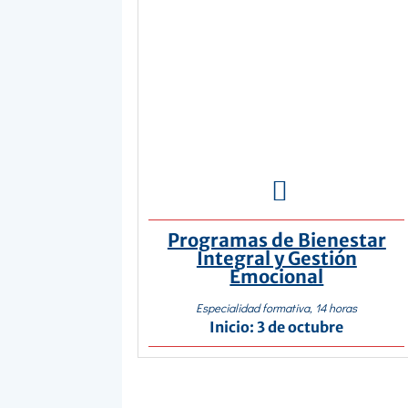

Programas de Bienestar
Integral y Gestión
Emocional
Especialidad formativa, 14 horas
Inicio: 3 de octubre