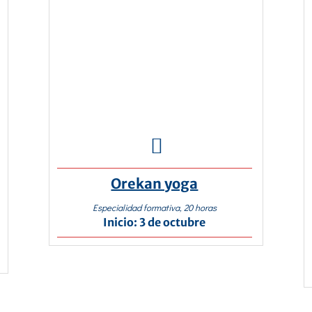

Orekan yoga
Especialidad formativa, 20 horas
Inicio: 3 de octubre