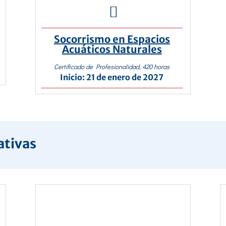

Socorrismo en Espacios
Acuáticos Naturales
Certificado de Profesionalidad, 420 horas
Inicio: 21 de enero de 2027
ativas