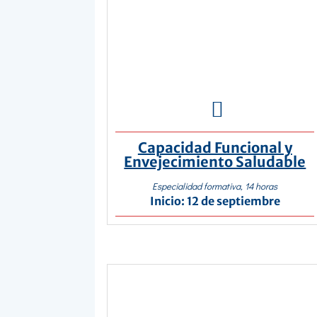

Capacidad Funcional y
Envejecimiento Saludable
Especialidad formativa, 14 horas
Inicio: 12 de septiembre