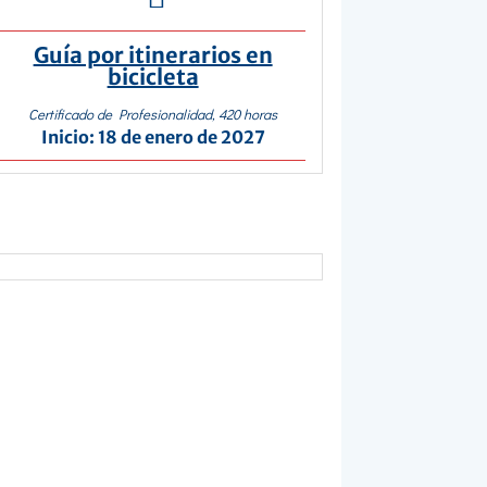
Guía por itinerarios en
bicicleta
Certificado de Profesionalidad, 420 horas
Inicio: 18 de enero de 2027