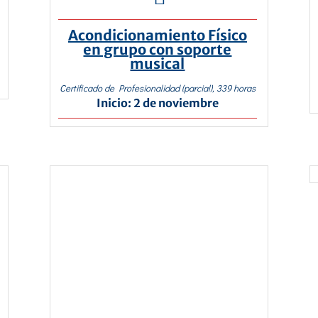
Acondicionamiento Físico
en grupo con soporte
musical
Certificado de Profesionalidad (parcial), 339 horas
Inicio: 2 de noviembre