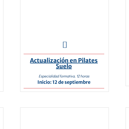

Actualización en Pilates
Suelo
Especialidad formativa, 12 horas
Inicio: 12 de septiembre