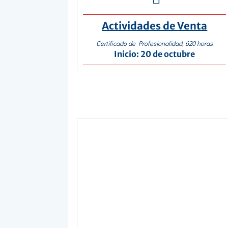
Actividades de Venta
Certificado de Profesionalidad, 620 horas
Inicio: 20 de octubre