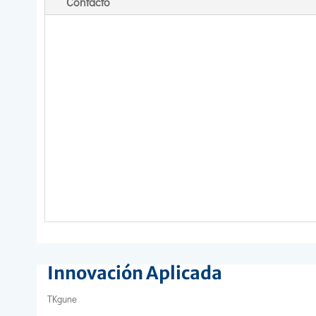
Contacto
Innovación Aplicada
TKgune