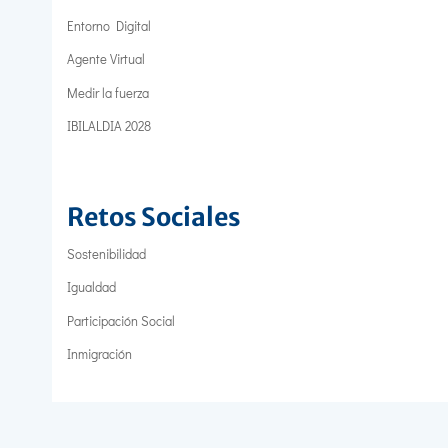
Entorno Digital
Agente Virtual
Medir la fuerza
IBILALDIA 2028
Retos Sociales
Sostenibilidad
Igualdad
Participación Social
Inmigración