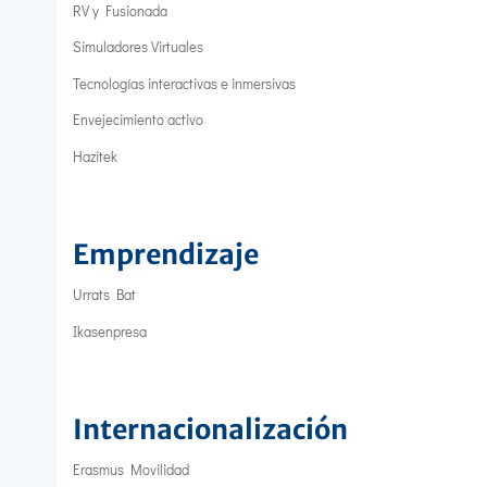
RV y Fusionada
Simuladores Virtuales
Tecnologías interactivas e inmersivas
Envejecimiento activo
Hazitek
Emprendizaje
Urrats Bat
Ikasenpresa
Internacionalización
Erasmus Movilidad