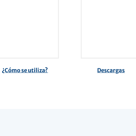
¿Cómo se utiliza?
Descargas