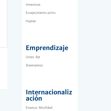
inmersivas
Envejecimiento activo
Hazitek
Emprendizaje
Urrats Bat
Ikasenpresa
Internacionaliz
ación
Erasmus Movilidad