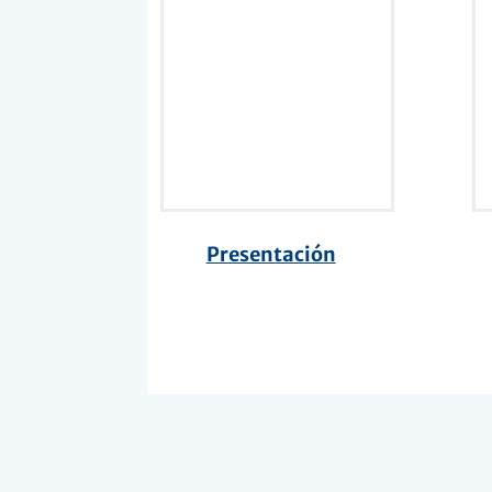
Presentación