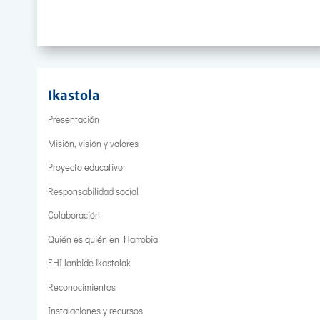
Ikastola
Presentación
Misión, visión y valores
Proyecto educativo
Responsabilidad social
Colaboración
Quién es quién en Harrobia
EHI lanbide ikastolak
Reconocimientos
Instalaciones y recursos