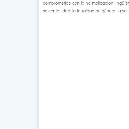
comprometido con la normalización lingüístic
sostenibilidad, la igualdad de género, la sal