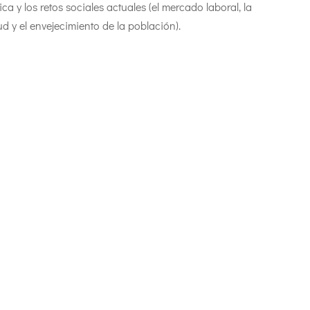
a y los retos sociales actuales (el mercado laboral, la
ud y el envejecimiento de la población).