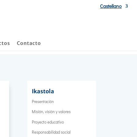
Castellano
ctos
Contacto
Ikastola
Presentación
Misión, visión y valores
Proyecto educativo
Responsabilidad social