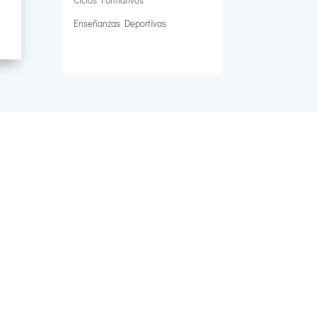
Enseñanzas Deportivas