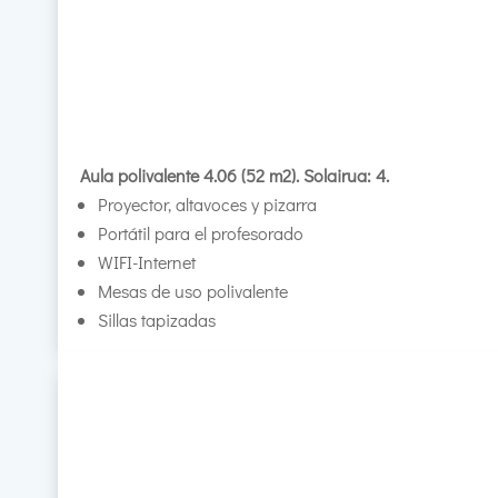
Aula polivalente 4.06 (52 m2). Solairua: 4.
Proyector, altavoces y pizarra
Portátil para el profesorado
WIFI-Internet
Mesas de uso polivalente
Sillas tapizadas