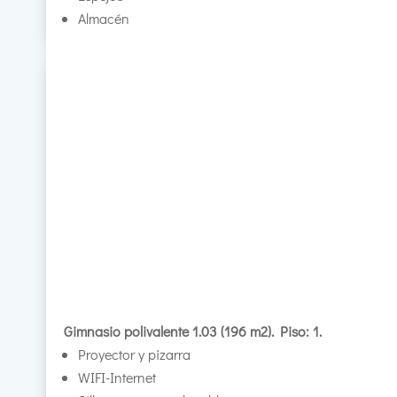
Almacén
Gimnasio polivalente 1.03 (196 m2). Piso: 1.
Proyector y pizarra
WIFI-Internet