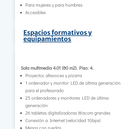
Para mujeres y para hombres
Accesibles
Espacios formativos y
equipamientos
Sala multimedia 4.01 (80 m2). Piso: 4.
Proyector, altavoces y pizarra
1 ordenador y monitor LED de última generación
para el profesorado
25 ordenadores y monitores LED de última
generación
26 tabletas digitalizadoras Wacom grandes
Conexión a Internet (velocidad 1Gbps)
Mesas con ruedas