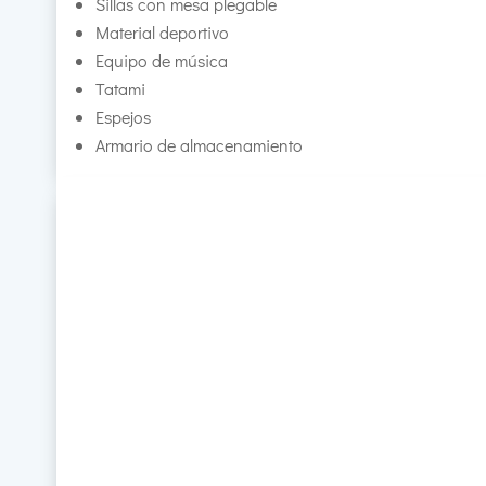
Sillas con mesa plegable
Material deportivo
Equipo de música
Tatami
Espejos
Armario de almacenamiento