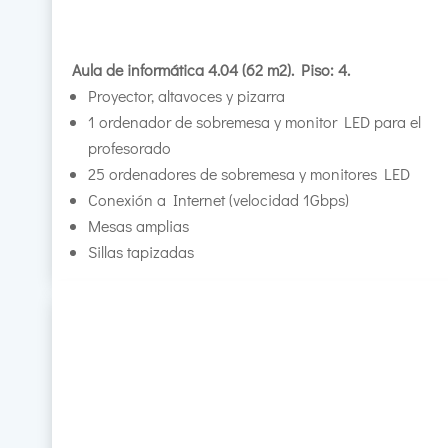
Aula de informática 4.04 (62 m2). Piso: 4.
Proyector, altavoces y pizarra
1 ordenador de sobremesa y monitor LED para el
profesorado
25 ordenadores de sobremesa y monitores LED
Conexión a Internet (velocidad 1Gbps)
Mesas amplias
Sillas tapizadas