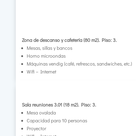
Zona de descanso y cafetería (80 m2). Piso: 3.
Mesas, sillas y bancos
Horno microondas
Máquinas vendig (café, refrescos, sandwiches, etc.)
Wifi – Internet
Sala reuniones 3.01 (18 m2). Piso: 3.
Mesa ovalada
Capacidad para 10 personas
Proyector