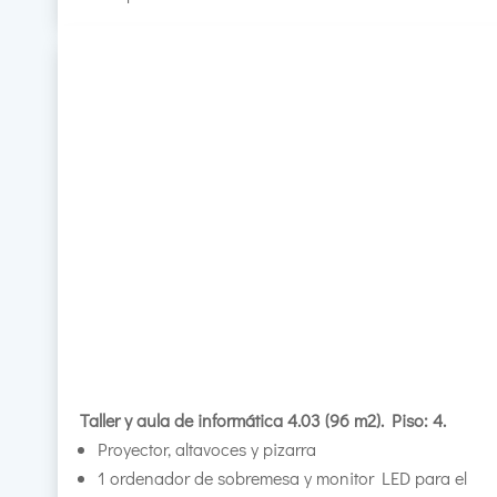
Taller y aula de informática 4.03 (96 m2). Piso: 4.
Proyector, altavoces y pizarra
1 ordenador de sobremesa y monitor LED para el