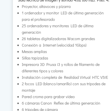
Proyector, altavoces y pizarra
1 ordenador y monitor LED de última generación
para el profesorado
25 ordenadores y monitores LED de última
generación
26 tabletas digitalizadoras Wacom grandes
Conexión a Internet (velocidad 1Gbps)
Mesas amplias
Sillas tapizadas
Impresora 3D Prusa i3 y rollos de filamento de
diferentes tipos y colores
Instalación completa de Realidad Virtual HTC VIVE
2 focos LED (blanco/amarillo) con sus trípodes de
montaje
Pared croma para grabar vídeo
6 cámaras Canon Reflex de última generación
6 trípodes de cámara