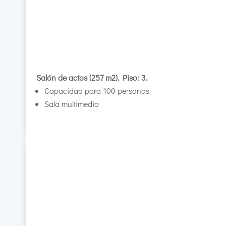
Salón de actos (257 m2). Piso: 3.
Capacidad para 100 personas
Sala multimedia