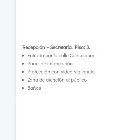
Recepción – Secretaría. Piso: 3.
Entrada por la calle Concepción
Panel de información
Protección con video-vigilancia
Zona de atención al público
Baños