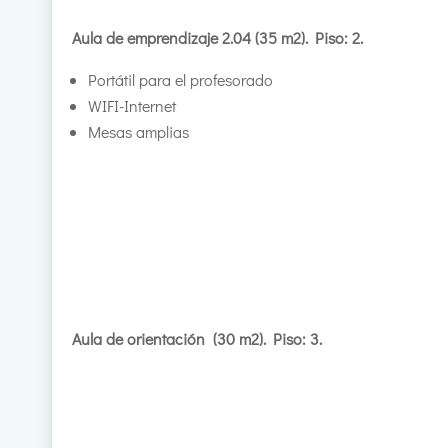
Aula de emprendizaje 2.04 (35 m2). Piso: 2.
Portátil para el profesorado
WIFI-Internet
Mesas amplias
Aula de orientación (30 m2). Piso: 3.