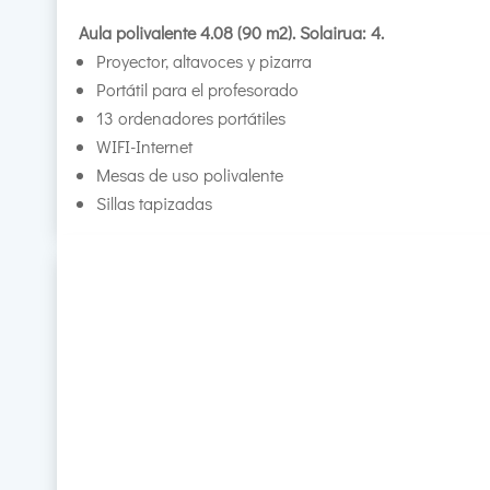
Aula polivalente 4.08 (90 m2). Solairua: 4.
Proyector, altavoces y pizarra
Portátil para el profesorado
13 ordenadores portátiles
WIFI-Internet
Mesas de uso polivalente
Sillas tapizadas