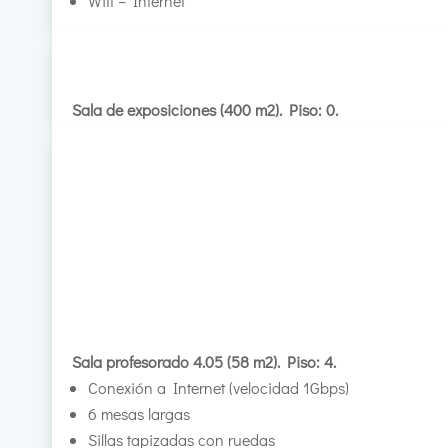
Wifi – Internet
Sala de exposiciones (400 m2). Piso: 0.
Sala profesorado 4.05 (58 m2). Piso: 4.
Conexión a Internet (velocidad 1Gbps)
6 mesas largas
Sillas tapizadas con ruedas