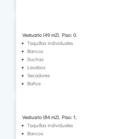
Vestuario (49 m2). Piso: 0.
Taquillas individuales
Bancos
Duchas
Lavabos
Secadores
Baños
Vestuario (84 m2). Piso: 1.
Taquillas individuales
Bancos