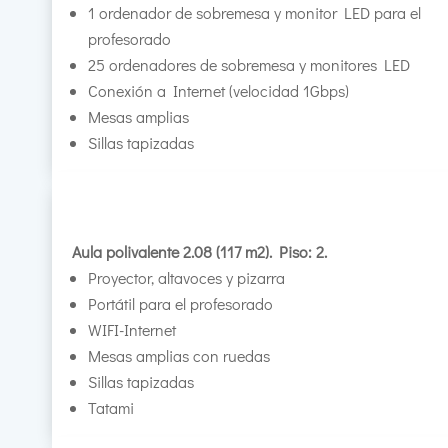
1 ordenador de sobremesa y monitor LED para el
profesorado
25 ordenadores de sobremesa y monitores LED
Conexión a Internet (velocidad 1Gbps)
Mesas amplias
Sillas tapizadas
Aula polivalente 2.08 (117 m2). Piso: 2.
Proyector, altavoces y pizarra
Portátil para el profesorado
WIFI-Internet
Mesas amplias con ruedas
Sillas tapizadas
Tatami