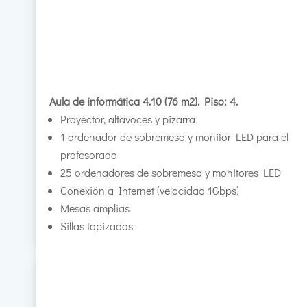
Aula de informática 4.10 (76 m2). Piso: 4.
Proyector, altavoces y pizarra
1 ordenador de sobremesa y monitor LED para el
profesorado
25 ordenadores de sobremesa y monitores LED
Conexión a Internet (velocidad 1Gbps)
Mesas amplias
Sillas tapizadas