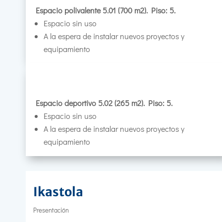
Espacio polivalente 5.01 (700 m2). Piso: 5.
Espacio sin uso
A la espera de instalar nuevos proyectos y
equipamiento
Espacio deportivo 5.02 (265 m2). Piso: 5.
Espacio sin uso
A la espera de instalar nuevos proyectos y
equipamiento
Ikastola
Presentación