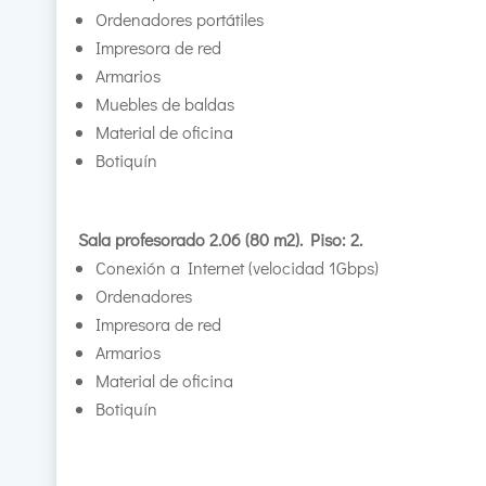
Ordenadores portátiles
Impresora de red
Armarios
Muebles de baldas
Material de oficina
Botiquín
Sala profesorado 2.06 (80 m2). Piso: 2.
Conexión a Internet (velocidad 1Gbps)
Ordenadores
Impresora de red
Armarios
Material de oficina
Botiquín