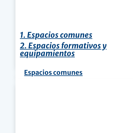
1. Espacios comunes
2. Espacios formativos y
equipamientos
Espacios comunes