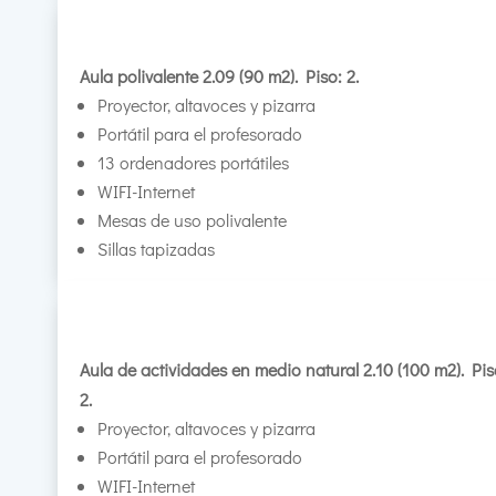
Aula polivalente 2.09 (90 m2). Piso: 2.
Proyector, altavoces y pizarra
Portátil para el profesorado
13 ordenadores portátiles
WIFI-Internet
Mesas de uso polivalente
Sillas tapizadas
Aula de actividades en medio natural 2.10 (100 m2). Pis
2.
Proyector, altavoces y pizarra
Portátil para el profesorado
WIFI-Internet