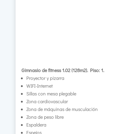
Gimnasio de fitness 1.02 (128m2). Piso: 1.
Proyector y pizarra
WIFI-Internet
Sillas con mesa plegable
Zona cardiovascular
Zona de máquinas de musculación
Zona de peso libre
Espaldera
Espejos