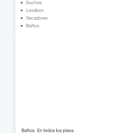
Duchas
Lavabos
Secadores
Baños
Baños. En todos los pisos.