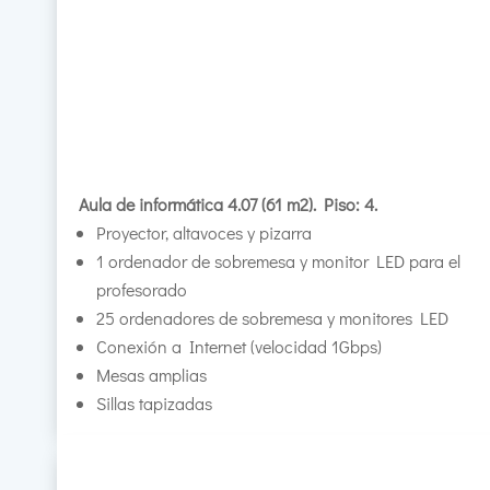
Aula de informática 4.07 (61 m2). Piso: 4.
Proyector, altavoces y pizarra
1 ordenador de sobremesa y monitor LED para el
profesorado
25 ordenadores de sobremesa y monitores LED
Conexión a Internet (velocidad 1Gbps)
Mesas amplias
Sillas tapizadas