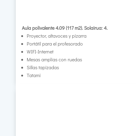
Aula polivalente 4.09 (117 m2). Solairua: 4.
Proyector, altavoces y pizarra
Portátil para el profesorado
WIFI-Internet
Mesas amplias con ruedas
Sillas tapizadas
Tatami