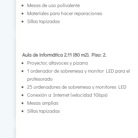
Mesas de uso polivalente
Materiales para hacer reparaciones
Sillas tapizadas
Aula de informática 2.11 (80 m2). Piso: 2.
Proyector, altavoces y pizarra
1 ordenador de sobremesa y monitor LED para el
profesorado
25 ordenadores de sobremesa y monitores LED
Conexión a Internet (velocidad 1Gbps)
Mesas amplias
Sillas tapizadas