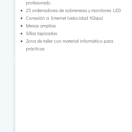
profesorado
25 ordenadores de sobremesa y monitores LED
Conexión a Internet (velocidad 1Gbps)
Mesas amplias
Sillas tapizadas
Zona de taller con material informático para
prácticas