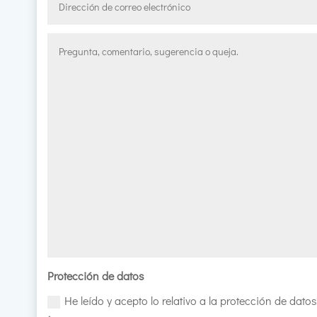
Protección de datos
He leído y acepto lo relativo a la protección de datos