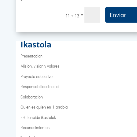
*
Enviar
=
11 + 13
Ikastola
Presentación
Misión, visión y valores
Proyecto educativo
Responsabilidad social
Colaboración
Quién es quién en Harrobia
EHI lanbide ikastolak
Reconocimientos