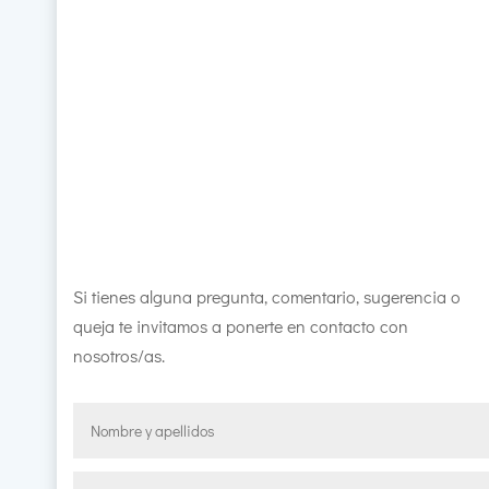
Si tienes alguna pregunta, comentario, sugerencia o
queja te invitamos a ponerte en contacto con
nosotros/as.