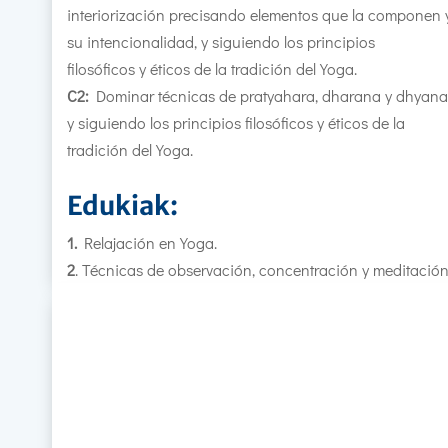
interiorización precisando elementos que la componen 
su intencionalidad, y siguiendo los principios
filosóficos y éticos de la tradición del Yoga.
C2:
Dominar técnicas de pratyahara, dharana y dhyana
y siguiendo los principios filosóficos y éticos de la
tradición del Yoga.
Edukiak:
1.
Relajación en Yoga.
2
. Técnicas de observación, concentración y meditación