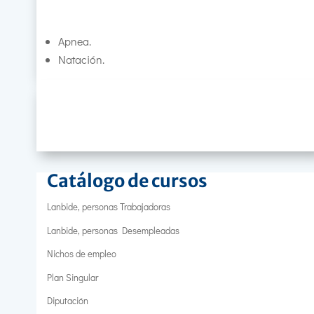
Apnea.
Natación.
Catálogo de cursos
Lanbide, personas Trabajadoras
Lanbide, personas Desempleadas
Nichos de empleo
Plan Singular
Diputación