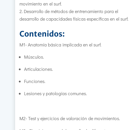
movimiento en el surf.
Desarrollo de métodos de entrenamiento para el
desarrollo de capacidades físicas específicas en el surf.
Contenidos:
M1- Anatomía básica implicada en el surf.
Músculos.
Articulaciones.
Funciones.
Lesiones y patologías comunes.
M2- Test y ejercicios de valoración de movimientos.