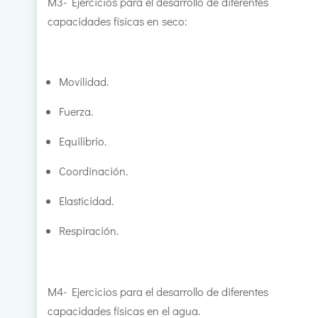
M3- Ejercicios para el desarrollo de diferentes
capacidades físicas en seco:
Movilidad.
Fuerza.
Equilibrio.
Coordinación.
Elasticidad.
Respiración.
M4- Ejercicios para el desarrollo de diferentes
capacidades físicas en el agua.