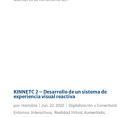
KINNETC 2 – Desarrollo de un sistema de
experiencia visual reactiva
por
Harrobia
|
Jun. 22, 2022
|
Digitalización y Conectivid
Entornos Interactivos
,
Realidad Virtual, Aumentada,