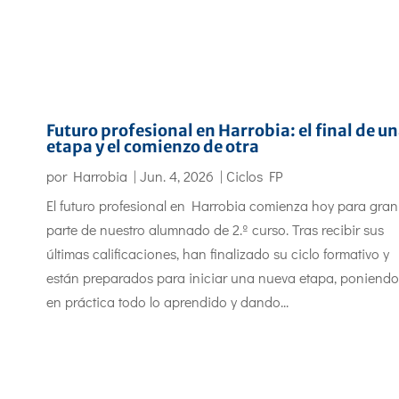
Futuro profesional en Harrobia: el final de u
etapa y el comienzo de otra
por
Harrobia
|
Jun. 4, 2026
|
Ciclos FP
El futuro profesional en Harrobia comienza hoy para gran
parte de nuestro alumnado de 2.º curso. Tras recibir sus
últimas calificaciones, han finalizado su ciclo formativo y
están preparados para iniciar una nueva etapa, poniendo
en práctica todo lo aprendido y dando...