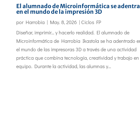
El alumnado de Microinformática se adentra
en el mundo de la impresión 3D
por
Harrobia
|
May. 8, 2026
|
Ciclos FP
Diseñar, imprimir… y hacerlo realidad. El alumnado de
Microinformática de Harrobia Ikastola se ha adentrado e
el mundo de las impresoras 3D a través de una actividad
práctica que combina tecnología, creatividad y trabajo en
equipo. Durante la actividad, las alumnas y...