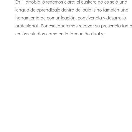
En Harrobia lo tenemos claro: el euskera no es solo una
lengua de aprendizaje dentro del aula, sino también una
herramienta de comunicación, convivencia y desarrollo
profesional. Por eso, queremos reforzar su presencia tant
en los estudios como en la formación dual y...