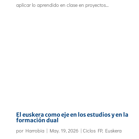
aplicar lo aprendido en clase en proyectos...
El euskera como eje en los estudios y en la
formación dual
por
Harrobia
|
May. 19, 2026
|
Ciclos FP
,
Euskera