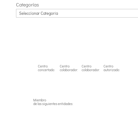
Categorías
Centro
Centro
Centro
Centro
concertado:
colaborador:
colaborador:
autorizado:
Miembro
de las siguientes entidades: