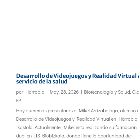
Desarrollo de Videojuegos y Realidad Virtual 
servicio de la salud
por
Harrobia
|
May. 28, 2026
|
Biotecnología y Salud
,
Cic
FP
Hoy queremos presentaros a Mikel Arrizabalaga, alumno 
Desarrollo de Videojuegos y Realidad Virtual en Harrobia
Ikastola. Actualmente, Mikel está realizando su formación
dual en IIS Biobizkaia, donde tiene la oportunidad de