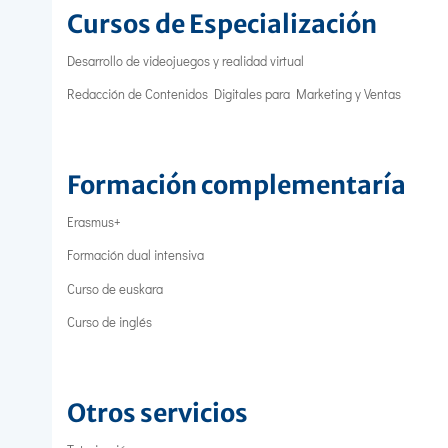
Cursos de Especialización
Desarrollo de videojuegos y realidad virtual
Redacción de Contenidos Digitales para Marketing y Ventas
Formación complementaría
Erasmus+
Formación dual intensiva
Curso de euskara
Curso de inglés
Otros servicios