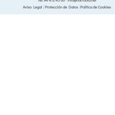
Aviso Legal
|
Protección de Datos
|
Política de Cookies