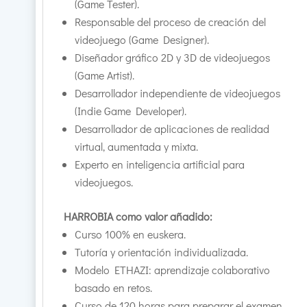
(Game Tester).
Responsable del proceso de creación del
videojuego (Game Designer).
Diseñador gráfico 2D y 3D de videojuegos
(Game Artist).
Desarrollador independiente de videojuegos
(Indie Game Developer).
Desarrollador de aplicaciones de realidad
virtual, aumentada y mixta.
Experto en inteligencia artificial para
videojuegos.
HARROBIA como valor añadido:
Curso 100% en euskera.
Tutoría y orientación individualizada.
Modelo ETHAZI: aprendizaje colaborativo
basado en retos.
Curso de 120 horas para preparar el examen