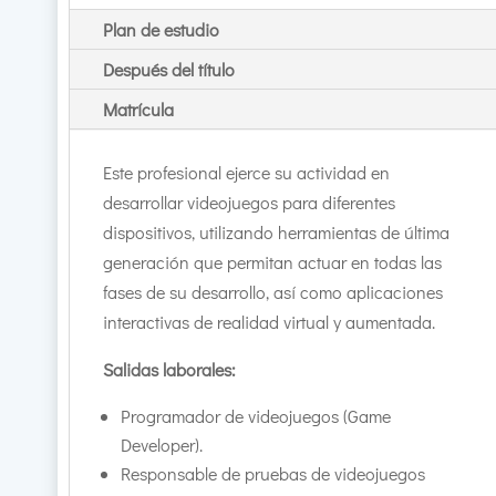
Plan de estudio
Después del título
Matrícula
Este profesional ejerce su actividad en
desarrollar videojuegos para diferentes
dispositivos, utilizando herramientas de última
generación que permitan actuar en todas las
fases de su desarrollo, así como aplicaciones
interactivas de realidad virtual y aumentada.
Salidas laborales:
Programador de videojuegos (Game
Developer).
Responsable de pruebas de videojuegos