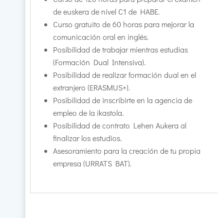
de euskera de nivel C1 de HABE.
Curso gratuito de 60 horas para mejorar la
comunicación oral en inglés.
Posibilidad de trabajar mientras estudias
(Formación Dual Intensiva).
Posibilidad de realizar formación dual en el
extranjero (ERASMUS+).
Posibilidad de inscribirte en la agencia de
empleo de la ikastola.
Posibilidad de contrato Lehen Aukera al
finalizar los estudios.
Asesoramiento para la creación de tu propia
empresa (URRATS BAT).