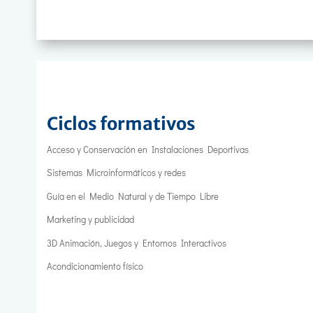
Ciclos formativos
Acceso y Conservación en Instalaciones Deportivas
Sistemas Microinformáticos y redes
Guía en el Medio Natural y de Tiempo Libre
Marketing y publicidad
3D Animación, Juegos y Entornos Interactivos
Acondicionamiento físico