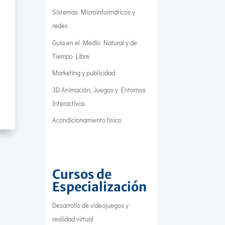
Sistemas Microinformáticos y
redes
Guía en el Medio Natural y de
Tiempo Libre
Marketing y publicidad
3D Animación, Juegos y Entornos
Interactivos
Acondicionamiento físico
Cursos de
Especialización
Desarrollo de videojuegos y
realidad virtual