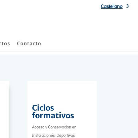
Castellano
ctos
Contacto
Ciclos
formativos
Acceso y Conservación en
Instalaciones Deportivas