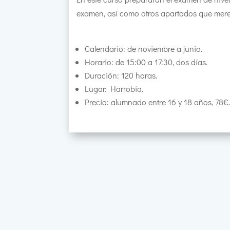
examen, así como otros apartados que merec
Calendario: de noviembre a junio.
Horario: de 15:00 a 17:30, dos días.
Duración: 120 horas.
Lugar: Harrobia.
Precio: alumnado entre 16 y 18 años, 78€.