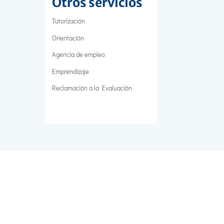
Otros servicios
Tutorización
Orientación
Agencia de empleo
Emprendizaje
Reclamación a la Evaluación