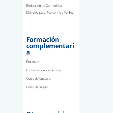
Redacción de Contenidos
Digitales para Marketing y Ventas
Formación
complementarí
a
Erasmus+
Formación dual intensiva
Curso de euskara
Curso de inglés