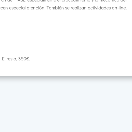
en especial atención. También se realizan actividades on-line.
 El resto, 350€.