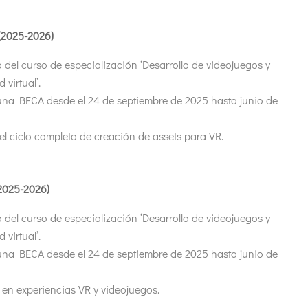
 (2025-2026)
 del curso de especialización ‘Desarrollo de videojuegos y
 virtual’.
una BECA desde el 24 de septiembre de 2025 hasta junio de
el ciclo completo de creación de assets para VR.
(2025-2026)
 del curso de especialización ‘Desarrollo de videojuegos y
 virtual’.
una BECA desde el 24 de septiembre de 2025 hasta junio de
en experiencias VR y videojuegos.