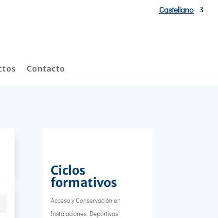
Castellano
ctos
Contacto
Ciclos
formativos
Acceso y Conservación en
Instalaciones Deportivas