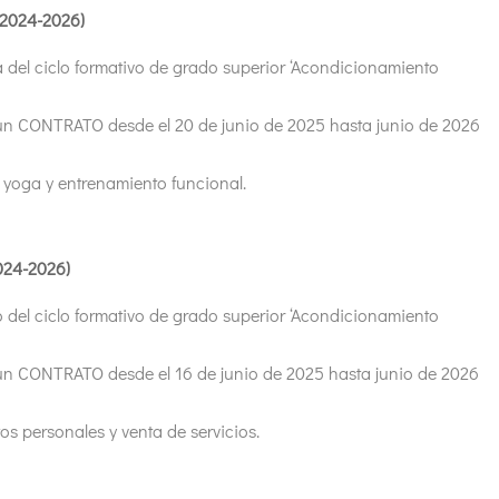
(2024-2026)
 del ciclo formativo de grado superior ‘Acondicionamiento
un CONTRATO desde el 20 de junio de 2025 hasta junio de 2026
s, yoga y entrenamiento funcional.
024-2026)
 del ciclo formativo de grado superior ‘Acondicionamiento
un CONTRATO desde el 16 de junio de 2025 hasta junio de 2026
os personales y venta de servicios.