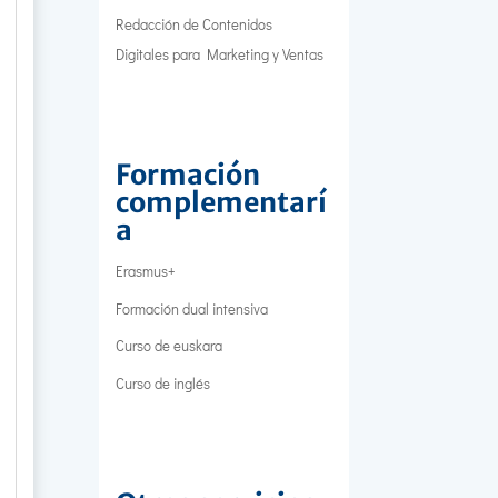
Redacción de Contenidos
Digitales para Marketing y Ventas
Formación
complementarí
a
Erasmus+
Formación dual intensiva
Curso de euskara
Curso de inglés