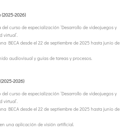
 (2025-2026)
 del curso de especialización ‘Desarrollo de videojuegos y
 virtual’.
una BECA desde el 22 de septiembre de 2025 hasta junio de
ido audiovisual y guías de tareas y procesos.
 (2025-2026)
 del curso de especialización ‘Desarrollo de videojuegos y
 virtual’.
una BECA desde el 22 de septiembre de 2025 hasta junio de
una aplicación de visión artificial.