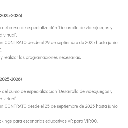
(2025-2026)
 del curso de especialización ‘Desarrollo de videojuegos y
 virtual’.
un CONTRATO desde el 29 de septiembre de 2025 hasta junio
.
 y realizar las programaciones necesarias.
(2025-2026)
 del curso de especialización ‘Desarrollo de videojuegos y
 virtual’.
un CONTRATO desde el 25 de septiembre de 2025 hasta junio
ockings para escenarios educativos VR para VIROO.