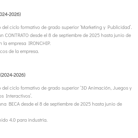
024-2026)
 del ciclo formativo de grado superior ‘Marketing y Publicidad’.
un CONTRATO desde el 8 de septiembre de 2025 hasta junio de
n la empresa IRONCHIP.
icos de la empresa.
 (2024-2026)
 del ciclo formativo de grado superior ‘3D Animación, Juegos y
s Interactivos’.
una BECA desde el 8 de septiembre de 2025 hasta junio de
ido 4.0 para industria.