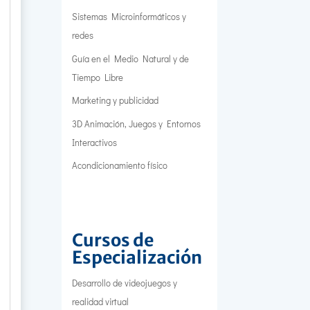
Sistemas Microinformáticos y
redes
Guía en el Medio Natural y de
Tiempo Libre
Marketing y publicidad
3D Animación, Juegos y Entornos
Interactivos
Acondicionamiento físico
Cursos de
Especialización
Desarrollo de videojuegos y
realidad virtual