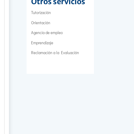
Otros servicios
Tutorización
Orientación
Agencia de empleo
Emprendizaje
Reclamación a la Evaluación