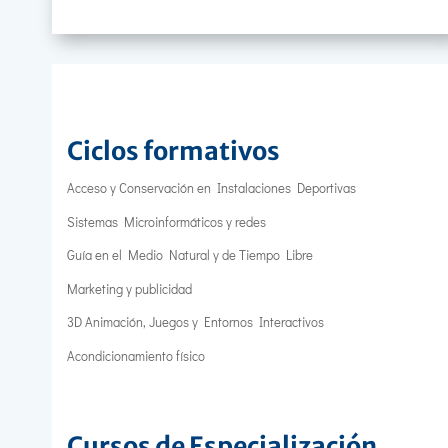
Ciclos formativos
Acceso y Conservación en Instalaciones Deportivas
Sistemas Microinformáticos y redes
Guía en el Medio Natural y de Tiempo Libre
Marketing y publicidad
3D Animación, Juegos y Entornos Interactivos
Acondicionamiento físico
Cursos de Especialización