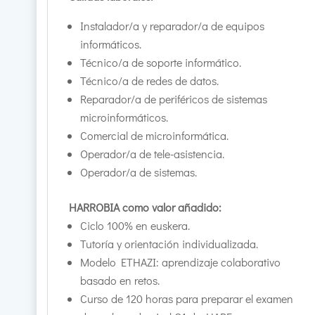
Instalador/a y reparador/a de equipos
informáticos.
Técnico/a de soporte informático.
Técnico/a de redes de datos.
Reparador/a de periféricos de sistemas
microinformáticos.
Comercial de microinformática.
Operador/a de tele-asistencia.
Operador/a de sistemas.
HARROBIA como valor añadido:
Ciclo 100% en euskera.
Tutoría y orientación individualizada.
Modelo ETHAZI: aprendizaje colaborativo
basado en retos.
Curso de 120 horas para preparar el examen