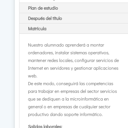
Plan de estudio
Después del título
Matrícula
Nuestro alumnado aprenderá a montar
ordenadores, instalar sistemas operativos,
mantener redes locales, configurar servicios de
Internet en servidores y gestionar aplicaciones
web.
De este modo, conseguirá las competencias
para trabajar en empresas del sector servicios
que se dediquen a la microinformática en
general o en empresas de cualquier sector
productivo dando soporte informático.
Salidas laborales: