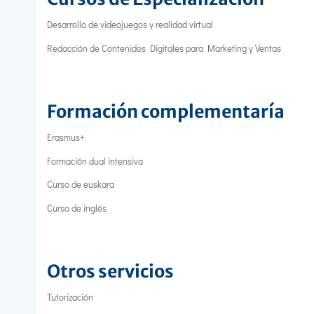
Desarrollo de videojuegos y realidad virtual
Redacción de Contenidos Digitales para Marketing y Ventas
Formación complementaría
Erasmus+
Formación dual intensiva
Curso de euskara
Curso de inglés
Otros servicios
Tutorización