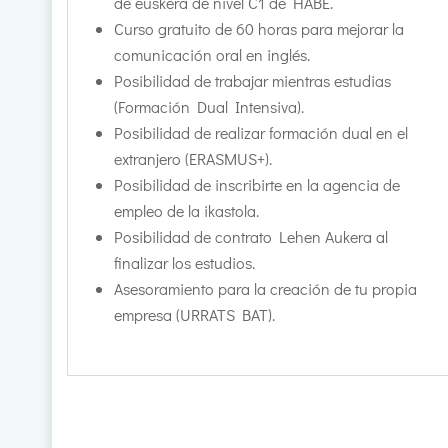
de euskera de nivel C1 de HABE.
Curso gratuito de 60 horas para mejorar la
comunicación oral en inglés.
Posibilidad de trabajar mientras estudias
(Formación Dual Intensiva).
Posibilidad de realizar formación dual en el
extranjero (ERASMUS+).
Posibilidad de inscribirte en la agencia de
empleo de la ikastola.
Posibilidad de contrato Lehen Aukera al
finalizar los estudios.
Asesoramiento para la creación de tu propia
empresa (URRATS BAT).