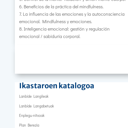
Beneficios de la práctica del mindfulness.
La influencia de las emociones y la autoconsciencia
emocional. Mindfulness y emociones.
Inteligencia emocional: gestión y regulación
emocional / sabiduría corporal.
Ikastaroen katalogoa
Lanbide Langileak
Lanbide Langabetuak
Enplegu-nitxoak
Plan Berezia