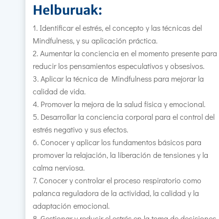
Helburuak:
Identificar el estrés, el concepto y las técnicas del
Mindfulness, y su aplicación práctica.
Aumentar la conciencia en el momento presente para
reducir los pensamientos especulativos y obsesivos.
Aplicar la técnica de Mindfulness para mejorar la
calidad de vida.
Promover la mejora de la salud física y emocional.
Desarrollar la conciencia corporal para el control del
estrés negativo y sus efectos.
Conocer y aplicar los fundamentos básicos para
promover la relajación, la liberación de tensiones y la
calma nerviosa.
Conocer y controlar el proceso respiratorio como
palanca reguladora de la actividad, la calidad y la
adaptación emocional.
Gestionar y reducir el estrés en la toma de decisiones