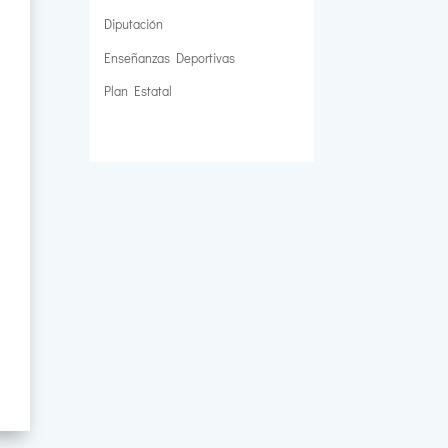
Diputación
Enseñanzas Deportivas
Plan Estatal