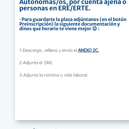
Autónomas/os, por cuenta ajena o
personas en ERE/ERTE.
· Para guardarte la plaza adjúntanos (en el botón
Preinscripción) la siguiente documentación y
dinos que horario te viene mejor 😉 :
1-Descarga , rellena y envía el
ANEXO 2C.
2-Adjunta el DNI.
3-Adjunta la nómina o vida laboral.