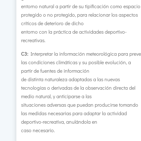
entorno natural a partir de su tipificación como espacio
protegido o no protegido, para relacionar los aspectos
críticos de deterioro de dicho
entorno con la práctica de actividades deportivo-
recreativas.
C3:
Interpretar la información meteorológica para preve
las condiciones climáticas y su posible evolución, a
partir de fuentes de información
de distinta naturaleza adaptadas a las nuevas
tecnologías o derivadas de la observación directa del
medio natural, y anticiparse a las
situaciones adversas que puedan producirse tomando
las medidas necesarias para adaptar la actividad
deportivo-recreativa, anulándola en
caso necesario.