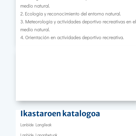
medio natural.
Ecología y reconocimiento del entorno natural.
Meteorología y actividades deportivo recreativas en el
medio natural.
Orientación en actividades deportivo recreativa.
Ikastaroen katalogoa
Lanbide Langileak
Lanbide Langabetuak