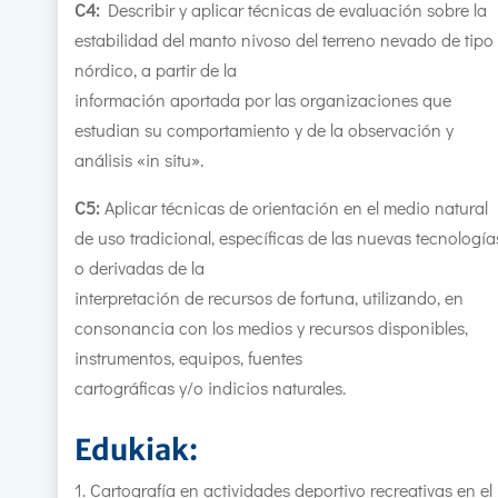
C4:
Describir y aplicar técnicas de evaluación sobre la
estabilidad del manto nivoso del terreno nevado de tipo
nórdico, a partir de la
información aportada por las organizaciones que
estudian su comportamiento y de la observación y
análisis «in situ».
C5:
Aplicar técnicas de orientación en el medio natural
de uso tradicional, específicas de las nuevas tecnología
o derivadas de la
interpretación de recursos de fortuna, utilizando, en
consonancia con los medios y recursos disponibles,
instrumentos, equipos, fuentes
cartográficas y/o indicios naturales.
Edukiak:
Cartografía en actividades deportivo recreativas en el