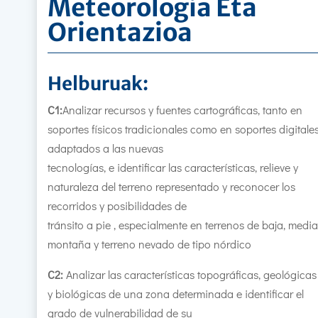
Meteorologia Eta
Orientazioa
Helburuak:
C1:
Analizar recursos y fuentes cartográficas, tanto en
soportes físicos tradicionales como en soportes digitale
adaptados a las nuevas
tecnologías, e identificar las características, relieve y
naturaleza del terreno representado y reconocer los
recorridos y posibilidades de
tránsito a pie , especialmente en terrenos de baja, media
montaña y terreno nevado de tipo nórdico
C2:
Analizar las características topográficas, geológicas
y biológicas de una zona determinada e identificar el
grado de vulnerabilidad de su