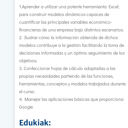
1.Aprender a utilizar una potente herramienta Excel;
para construir modelos dinámicos capaces de
cuantificar las principales variables económico-
financieras de una empresa bajo distintos escenarios.
2. Ilustrar cómo la información obtenida de dichos
modelos contribuye a la gestión facilitando la toma de
decisiones informadas y un óptimo seguimiento de los
objetivos.
3. Confeccionar hojas de cálculo adaptadas a las
propias necesidades partiendo de las funciones,
herramientas, conceptos y modelos trabajados durante
el curso.
4. Manejar las aplicaciones básicas que proporciona
Google
Edukiak: