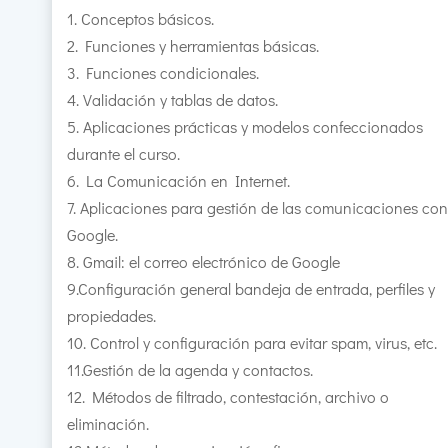
1. Conceptos básicos.
2. Funciones y herramientas básicas.
3. Funciones condicionales.
4. Validación y tablas de datos.
5. Aplicaciones prácticas y modelos confeccionados
durante el curso.
6. La Comunicación en Internet.
7. Aplicaciones para gestión de las comunicaciones con
Google.
8. Gmail: el correo electrónico de Google
9.Configuración general bandeja de entrada, perfiles y
propiedades.
10. Control y configuración para evitar spam, virus, etc.
11.Gestión de la agenda y contactos.
12. Métodos de filtrado, contestación, archivo o
eliminación.