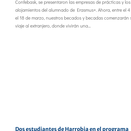
Confebask, se presentaron las empresas de prácticas y los
alojamientos del alumnado de Erasmus+. Ahora, entre el 4
el 18 de marzo, nuestros becados y becadas comenzarán 
viaje al extranjero, donde vivirán una...
Dos estudiantes de Harrobia en el programa