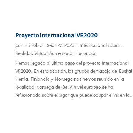
Proyecto internacional VR2020
por
Harrobia
|
Sept. 22, 2023
|
Internacionalización
,
Realidad Virtual, Aumentada, Fusionada
Hemos llegado al último paso del proyecto internacional
VR2020. En esta ocasión, los grupos de trabajo de Euskal
Herria, Finlandia y Noruega nos hemos reunido en la
localidad Noruega de Bø. A nivel europeo se ha
reflexionado sobre el lugar que puede ocupar el VR en la...