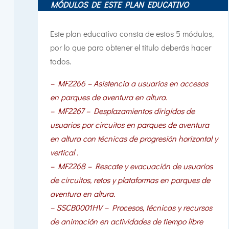
MÓDULOS DE ESTE PLAN EDUCATIVO
Este plan educativo consta de estos 5 módulos,
por lo que para obtener el título deberás hacer
todos.
– MF2266 – Asistencia a usuarios en accesos
en parques de aventura en altura.
– MF2267 – Desplazamientos dirigidos de
usuarios por circuitos en parques de aventura
en altura con técnicas de progresión horizontal y
vertical .
– MF2268 – Rescate y evacuación de usuarios
de circuitos, retos y plataformas en parques de
aventura en altura.
– SSCB0001HV – Procesos, técnicas y recursos
de animación en actividades de tiempo libre