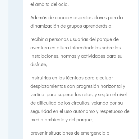
el ámbito del ocio.
Además de conocer aspectos claves para la
dinamización de grupos aprenderás a:
recibir a personas usuarias del parque de
aventura en altura informándolas sobre las
instalaciones, normas y actividades para su
disfrute,
instruirlas en las técnicas para efectuar
desplazamientos con progresión horizontal y
vertical para superar los retos, y según el nivel
de dificultad de los circuitos, velando por su
seguridad en el uso autónomo y respetuoso del
medio ambiente y del parque,
prevenir situaciones de emergencia o