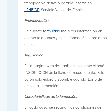
trabajador/a activo o parado inscrito en
LANBIDE
, Servicio Vasco de Empleo.
Preinscripción:
En nuestro
formulario
recibirás información en
cuanto te apuntes y más información sobre otros
cursos.
Inscripción:
En la página web de Lanbide, mediante el botón
INSCRIPCIÓN de la ficha correspondiente. Este
botón sólo estará disponible cuando Lanbide
amplíe su formación.
Características de la formación:
En cada caso, se seguirán las condiciones de