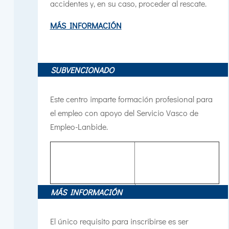
accidentes y, en su caso, proceder al rescate.
MÁS INFORMACIÓN
SUBVENCIONADO
Este centro imparte formación profesional para
el empleo con apoyo del Servicio Vasco de
Empleo-Lanbide.
MÁS INFORMACIÓN
El único requisito para inscribirse es ser