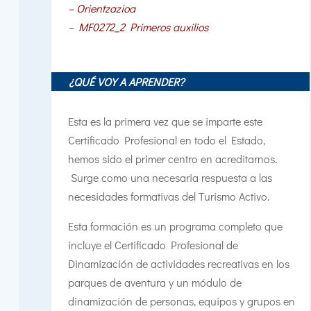
– Orientzazioa
– MF0272_2 Primeros auxilios
¿QUÉ VOY A APRENDER?
Esta es la primera vez que se imparte este
Certificado Profesional en todo el Estado,
hemos sido el primer centro en acreditarnos.
Surge como una necesaria respuesta a las
necesidades formativas del Turismo Activo.
Esta formación es un programa completo que
incluye el Certificado Profesional de
Dinamización de actividades recreativas en los
parques de aventura y un módulo de
dinamización de personas, equipos y grupos en