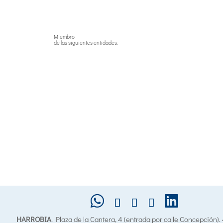
Miembro
de las siguientes entidades:
HARROBIA
. Plaza de la Cantera, 4 (entrada por calle Concepción)