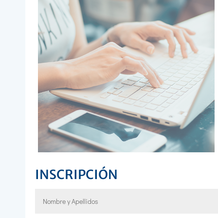
INSCRIPCIÓN