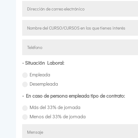
- Situación Laboral:
Empleada
Desempleada
- En caso de persona empleada tipo de contrato:
Más del 33% de jornada
Menos del 33% de jornada