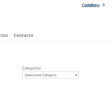
Castellano
ctos
Contacto
Categorías