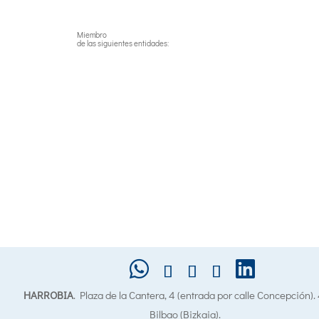
Miembro
de las siguientes entidades:
HARROBIA
. Plaza de la Cantera, 4 (entrada por calle Concepción)
Bilbao (Bizkaia).