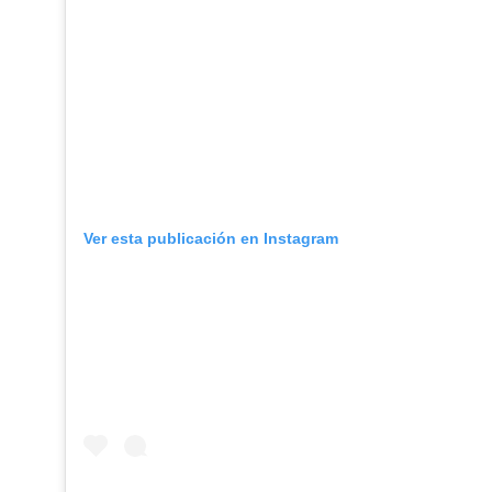
Ver esta publicación en Instagram