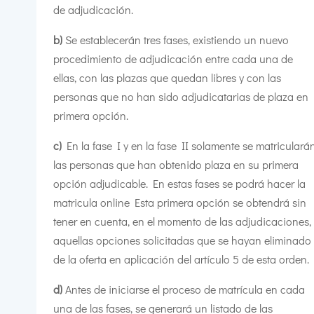
de adjudicación.
b)
Se establecerán tres fases, existiendo un nuevo
procedimiento de adjudicación entre cada una de
ellas, con las plazas que quedan libres y con las
personas que no han sido adjudicatarias de plaza en
primera opción.
c)
En la fase I y en la fase II solamente se matriculará
las personas que han obtenido plaza en su primera
opción adjudicable. En estas fases se podrá hacer la
matricula online Esta primera opción se obtendrá sin
tener en cuenta, en el momento de las adjudicaciones,
aquellas opciones solicitadas que se hayan eliminado
de la oferta en aplicación del artículo 5 de esta orden.
d)
Antes de iniciarse el proceso de matrícula en cada
una de las fases, se generará un listado de las