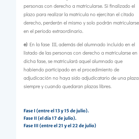
personas con derecho a matricularse. Si finalizado el
plazo para realizar la matricula no ejercitan el citado
derecho, perderán el mismo y solo podrán matricularse
en el período extraordinario.
e)
En la fase III, además del alumnado incluido en el
listado de las personas con derecho a matricularse en
dicha fase, se matriculará aquel alumnado que
habiendo participado en el procedimiento de
adjudicación no haya sido adjudicatario de una plaza
siempre y cuando quedaran plazas libres.
Fase I (entre el 13 y 15 de julio).
Fase II (el día 17 de julio).
Fase III (entre el 21 y el 22 de julio)