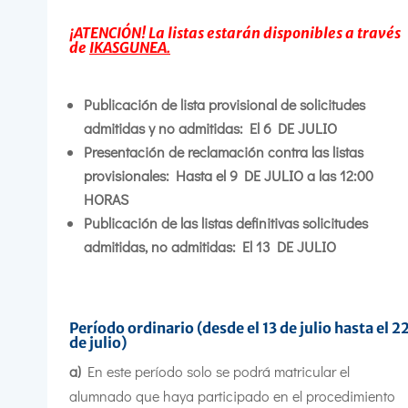
¡ATENCIÓN! La listas estarán disponibles a través
de
IKASGUNEA.
Publicación de lista provisional de solicitudes
admitidas y no admitidas: El 6 DE JULIO
Presentación de reclamación contra las listas
provisionales: Hasta el 9 DE JULIO a las 12:00
HORAS
Publicación de las listas definitivas solicitudes
admitidas, no admitidas: El 13 DE JULIO
Período ordinario
(desde el 13 de julio hasta el 2
de julio)
a)
En este período solo se podrá matricular el
alumnado que haya participado en el procedimiento