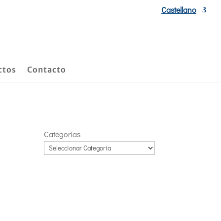
Castellano
ctos
Contacto
Categorías