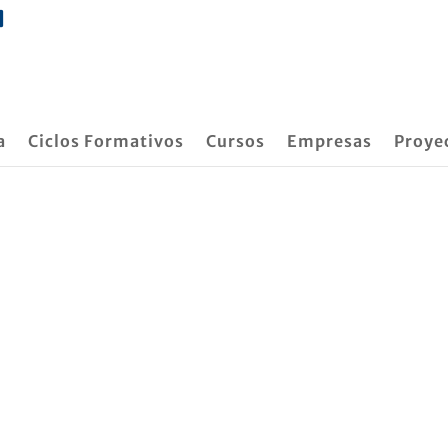
a
Ciclos Formativos
Cursos
Empresas
Proye