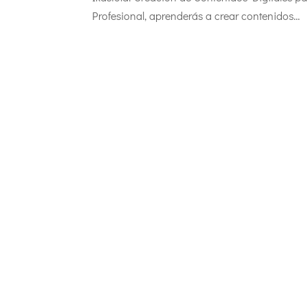
Profesional, aprenderás a crear contenidos...