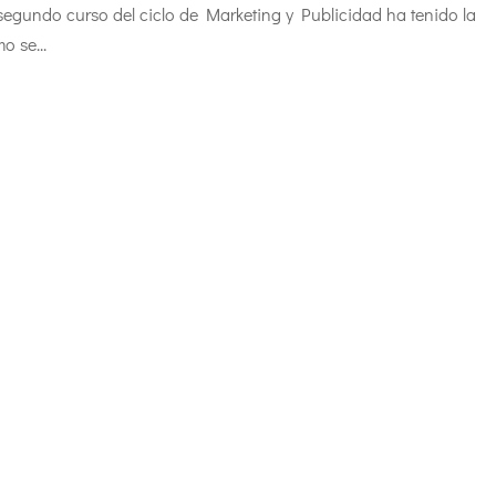
 segundo curso del ciclo de Marketing y Publicidad ha tenido la
 se...