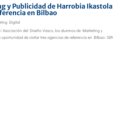
g y Publicidad de Harrobia Ikastola
eferencia en Bilbao
ting Digital
 / Asociación del Diseño Vasco, los alumnos de Marketing y
 oportunidad de visitar tres agencias de referencia en Bilbao: SI