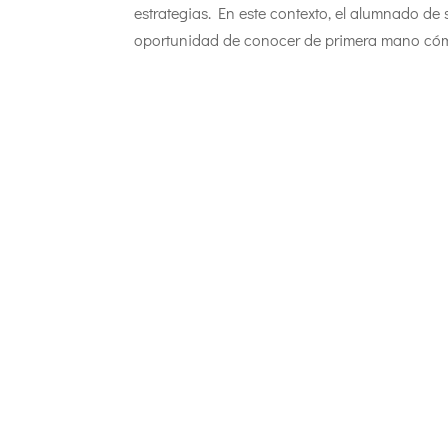
estrategias. En este contexto, el alumnado de
oportunidad de conocer de primera mano cómo