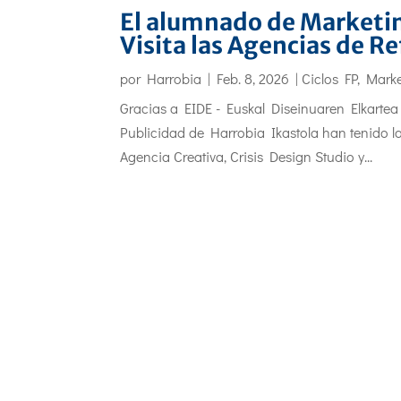
El alumnado de Marketin
Visita las Agencias de R
por
Harrobia
|
Feb. 8, 2026
|
Ciclos FP
,
Marke
Gracias a EIDE - Euskal Diseinuaren Elkartea
Publicidad de Harrobia Ikastola han tenido la
Agencia Creativa, Crisis Design Studio y...