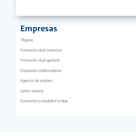
Empresas
TKgune
Formación dual intensiva
Formación dual general
Empresas colaboradoras
Agencia de empleo
Lehen aukera
Formación a medida-Fundae