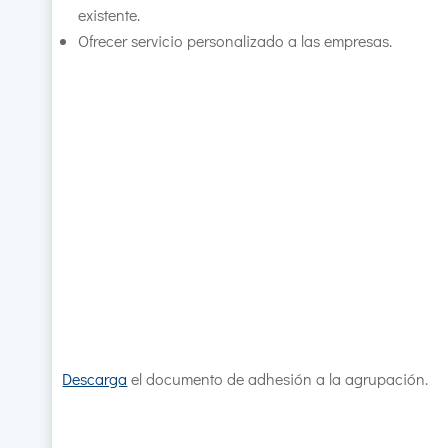
existente.
Ofrecer servicio personalizado a las empresas.
Descarga
el documento de adhesión a la agrupación.