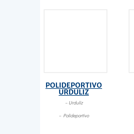
POLIDEPORTIVO
URDULIZ
– Urduliz
– Polideportivo