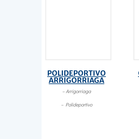
POLIDEPORTIVO
ARRIGORRIAGA
– Arrigorriaga
– Polideportivo