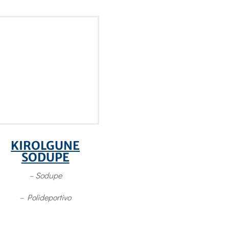
KIROLGUNE
SODUPE
– Sodupe
– Polideportivo