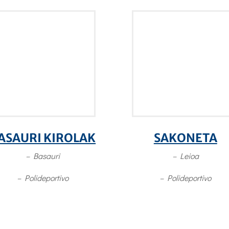
ASAURI KIROLAK
SAKONETA
– Basauri
– Leioa
– Polideportivo
– Polideportivo