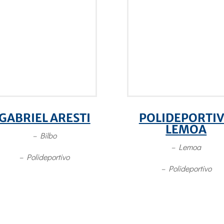
GABRIEL ARESTI
POLIDEPORTI
LEMOA
– Bilbo
– Lemoa
– Polideportivo
– Polideportivo