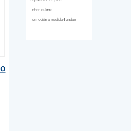
Lehen aukera
Formación a medida-Fundae
VO