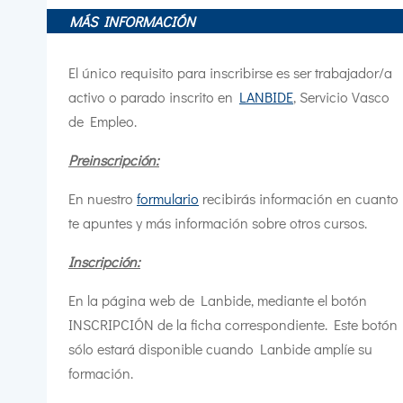
MÁS INFORMACIÓN
El único requisito para inscribirse es ser trabajador/a
activo o parado inscrito en
LANBIDE
, Servicio Vasco
de Empleo.
Preinscripción:
En nuestro
formulario
recibirás información en cuanto
te apuntes y más información sobre otros cursos.
Inscripción:
En la página web de Lanbide, mediante el botón
INSCRIPCIÓN de la ficha correspondiente. Este botón
sólo estará disponible cuando Lanbide amplíe su
formación.