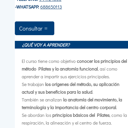
-WHATSAPP:
688650113
Consultar
¿QUÉ VOY A APRENDER?
El curso tiene como objetivo
conocer los principios del
método Pilates y la anatomía funcional
, así como
aprender a impartir sus ejercicios principales.
Se trabajan
los orígenes del método, su aplicación
actual y sus beneficios para la salud
.
También se analizan
la anatomía del movimiento, la
terminología y la importancia del centro corporal
.
Se abordan los
principios básicos del Pilates
, como la
respiración, la alineación y el centro de fuerza.