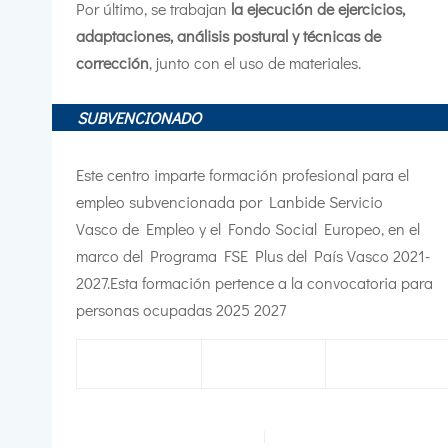
Por último, se trabajan
la ejecución de ejercicios,
adaptaciones, análisis postural y técnicas de
corrección
, junto con el uso de materiales.
SUBVENCIONADO
Este centro imparte formación profesional para el
empleo subvencionada por Lanbide Servicio
Vasco de Empleo y el Fondo Social Europeo, en el
marco del Programa FSE Plus del País Vasco 2021-
2027.Esta formación pertence a la convocatoria para
personas ocupadas 2025 2027