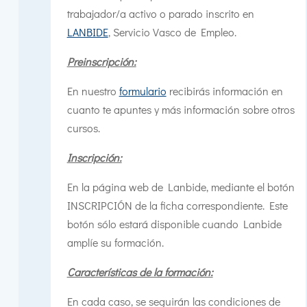
trabajador/a activo o parado inscrito en
LANBIDE
, Servicio Vasco de Empleo.
Preinscripción:
En nuestro
formulario
recibirás información en
cuanto te apuntes y más información sobre otros
cursos.
Inscripción:
En la página web de Lanbide, mediante el botón
INSCRIPCIÓN de la ficha correspondiente. Este
botón sólo estará disponible cuando Lanbide
amplíe su formación.
Características de la formación:
En cada caso, se seguirán las condiciones de