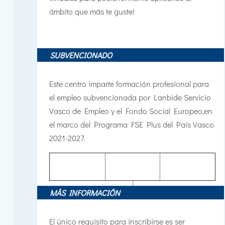
ámbito que más te guste!
SUBVENCIONADO
Este centro imparte formación profesional para
el empleo subvencionada por Lanbide Servicio
Vasco de Empleo y el Fondo Social Europeo,
en
el marco del Programa FSE Plus del País Vasco
2021-2027.
MÁS INFORMACIÓN
El único requisito para inscribirse es ser