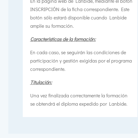
En la página web de Lanbide, mediante el botón
INSCRIPCIÓN de la ficha correspondiente. Este
botón sólo estará disponible cuando Lanbide
amplíe su formación.
Características de la formación:
En cada caso, se seguirán las condiciones de
participación y gestión exigidas por el programa
correspondiente.
Titulación:
Una vez finalizada correctamente la formación
se obtendrá el diploma expedido por Lanbide.