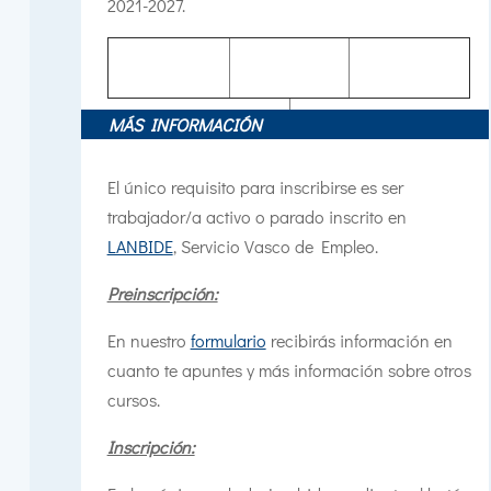
2021-2027.
MÁS INFORMACIÓN
El único requisito para inscribirse es ser
trabajador/a activo o parado inscrito en
LANBIDE
, Servicio Vasco de Empleo.
Preinscripción:
En nuestro
formulario
recibirás información en
cuanto te apuntes y más información sobre otros
cursos.
Inscripción: