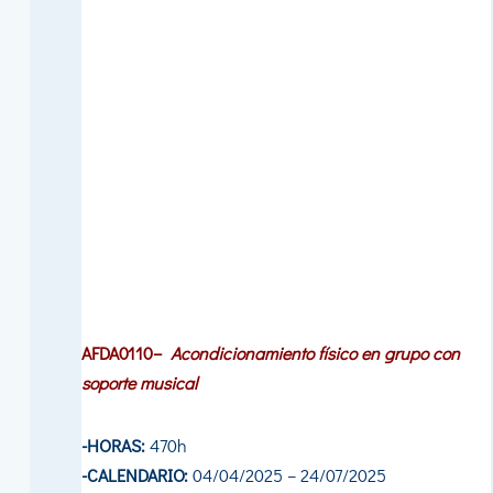
AFDA0110
–
Acondicionamiento físico en grupo con
soporte musical
-HORAS:
470h
-CALENDARIO:
04/04/2025 – 24/07/2025