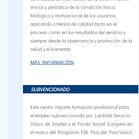
inicial y periódica de la condición física,
biológica y motivacional de los usuarios,
aplicando criterios de calidad tanto en el
proceso como en los resultados del servicio y
siempre desde la observancia y promoción de la
salud y el bienestar.
MÁS INFORMACIÓN
SUBVENCIONADO
Este centro imparte formación profesional para
el empleo subvencionada por Lanbide Servicio
Vasco de Empleo y el Fondo Social Europeo,
en
el marco del Programa FSE Plus del País Vasco