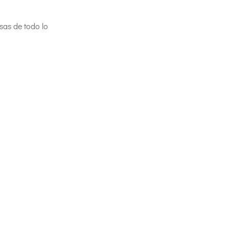
sas de todo lo