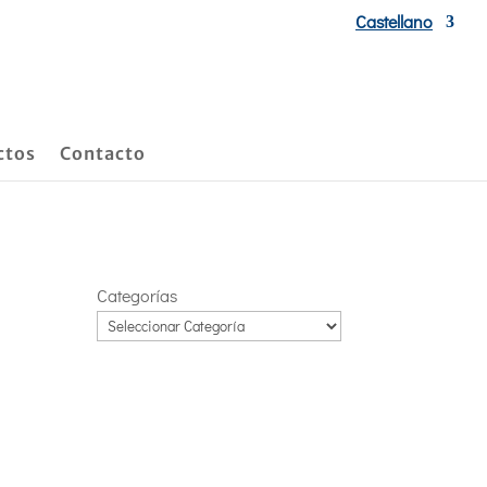
Castellano
ctos
Contacto
Categorías