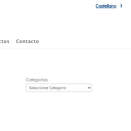
Castellano
ctos
Contacto
Categorías