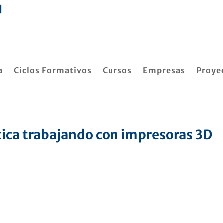
a
Ciclos Formativos
Cursos
Empresas
Proye
ica trabajando con impresoras 3D