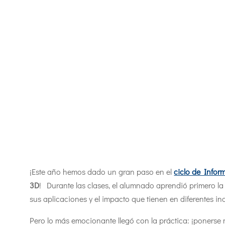
¡Este año hemos dado un gran paso en el
ciclo de Infor
3D
! Durante las clases, el alumnado aprendió primero la
sus aplicaciones y el impacto que tienen en diferentes ind
Pero lo más emocionante llegó con la práctica: ¡poners