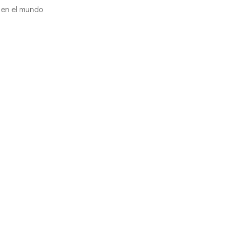
o en el mundo