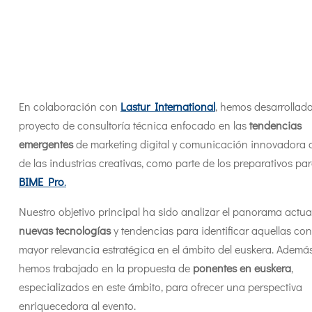
En colaboración con
Lastur International
, hemos desarrollad
proyecto de consultoría técnica enfocado en las
tendencias
emergentes
de marketing digital y comunicación innovadora 
de las industrias creativas, como parte de los preparativos pa
BIME Pro
.
Nuestro objetivo principal ha sido analizar el panorama actua
nuevas tecnologías
y tendencias para identificar aquellas con
mayor relevancia estratégica en el ámbito del euskera. Además
hemos trabajado en la propuesta de
ponentes en euskera
,
especializados en este ámbito, para ofrecer una perspectiva
enriquecedora al evento.