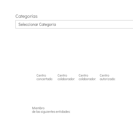
Categorías
Centro
Centro
Centro
Centro
concertado:
colaborador:
colaborador:
autorizado:
Miembro
de las siguientes entidades: