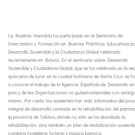
La Ikastola Harrobia ha participado en el Seminario de
Intercambio y Formación en Buenas Prácticas Educativas pa
Desarrollo Sostenible y la Ciudadanía Global celebrado
recientemente en Bolivia. En el seminario sobre Desarrollo
Sostenible y Ciudadanía Global, que se ha celebrado en la s
quincena de junio en la ciudad boliviana de Santa Cruz, se 
a conocer el trabajo de la Agencia Española de Desarrollo en
país y de las Organizaciones no gubernamentales con arraigo
mismo. Por cierto, los asistentes han sido informados del proy
integral de desarrollo centrado en la rehabilitación del patrim
la provincia de Txikitos, donde no sólo se ha abordado la
rehabilitación, sino también un plan de revitalización sosteni
combina hostelería, turismo y música barroca.