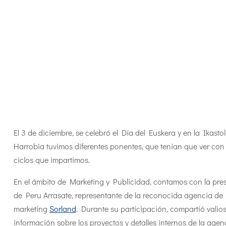
El 3 de diciembre, se celebró el Día del Euskera y en la Ikasto
Harrobia tuvimos diferentes ponentes, que tenían que ver con 
ciclos que impartimos.
En el ámbito de Marketing y Publicidad, contamos con la pre
de Peru Arrasate, representante de la reconocida agencia de
marketing
Sorland
. Durante su participación, compartió valio
información sobre los proyectos y detalles internos de la agen