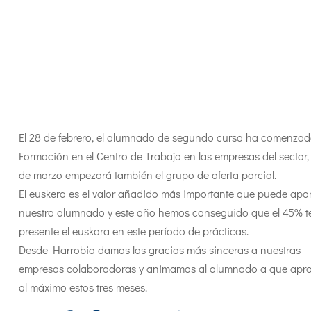
El 28 de febrero, el alumnado de segundo curso ha comenzad
Formación en el Centro de Trabajo en las empresas del sector, 
de marzo empezará también el grupo de oferta parcial.
El euskera es el valor añadido más importante que puede apor
nuestro alumnado y este año hemos conseguido que el 45% 
presente el euskara en este período de prácticas.
Desde Harrobia damos las gracias más sinceras a nuestras
empresas colaboradoras y animamos al alumnado a que apr
al máximo estos tres meses.