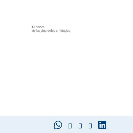
Miembro
de las siguientes entidades: