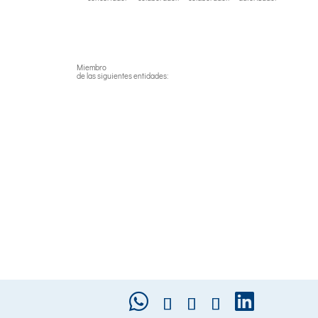
Miembro
de las siguientes entidades: