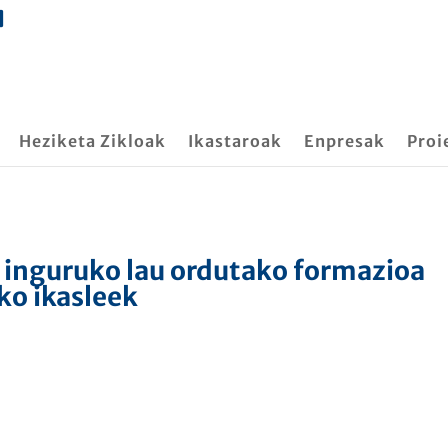
Heziketa Zikloak
Ikastaroak
Enpresak
Proi
 inguruko lau ordutako formazioa
ko ikasleek