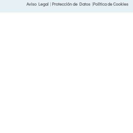
Aviso Legal
|
Protección de Datos
|
Política de Cookies