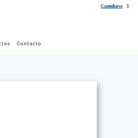
Castellano
ctos
Contacto