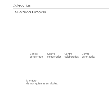
Categorías
Centro
Centro
Centro
Centro
concertado:
colaborador:
colaborador:
autorizado:
Miembro
de las siguientes entidades: