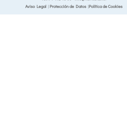
Aviso Legal
|
Protección de Datos
|
Política de Cookies