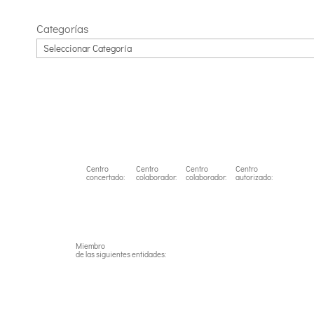
Categorías
Centro
Centro
Centro
Centro
concertado:
colaborador:
colaborador:
autorizado:
Miembro
de las siguientes entidades: