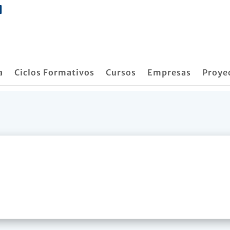
a
Ciclos Formativos
Cursos
Empresas
Proye