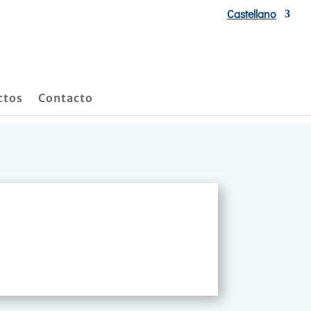
Castellano
ctos
Contacto